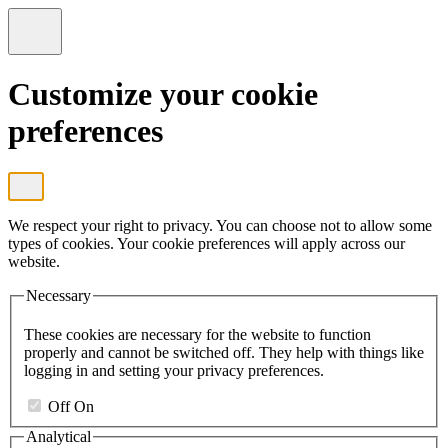
Customize your cookie
preferences
We respect your right to privacy. You can choose not to allow some
types of cookies. Your cookie preferences will apply across our
website.
Necessary
These cookies are necessary for the website to function
properly and cannot be switched off. They help with things like
logging in and setting your privacy preferences.
Off
On
Analytical