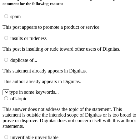
comment for the following reason:
spam
This post appears to promote a product or service.
insults or rudeness
This post is insulting or rude toward other users of Dignitas.
duplicate of...
This statement already appears in Dignitas.
This author already appears in Dignitas.
type in some keywords...
off-topic
This answer does not address the topic of the statement.
This
statement is outside the intended scope of Dignitas or is too broad to
prove or disprove.
Dignitas does not concern itself with this author's
statements.
unverifiable
unverifiable