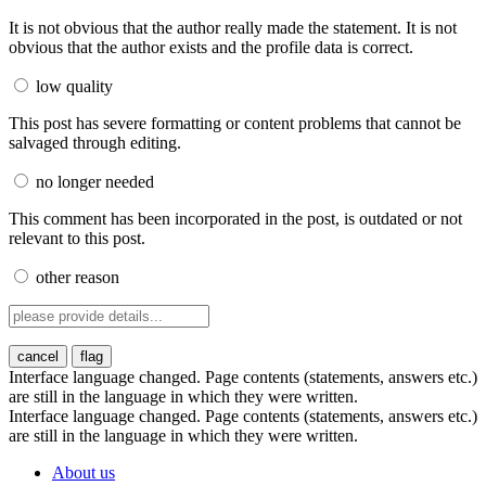
It is not obvious that the author really made the statement.
It is not
obvious that the author exists and the profile data is correct.
low quality
This post has severe formatting or content problems that cannot be
salvaged through editing.
no longer needed
This comment has been incorporated in the post, is outdated or not
relevant to this post.
other reason
cancel
flag
Interface language changed. Page contents (statements, answers etc.)
are still in the language in which they were written.
Interface language changed. Page contents (statements, answers etc.)
are still in the language in which they were written.
About us