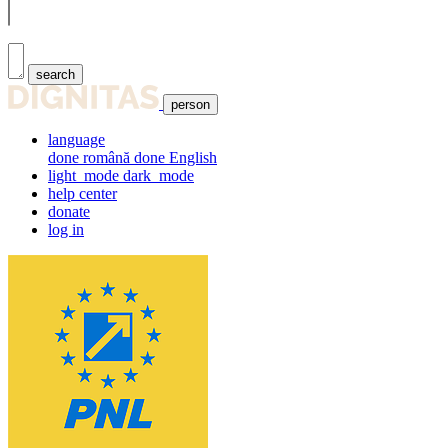
search
person
language
done
română
done
English
light_mode
dark_mode
help center
donate
log in