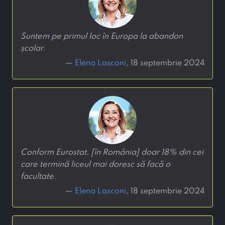
Suntem pe primul loc în Europa la abandon
școlar.
—
Elena Lasconi
, 18 septembrie 2024
Conform Eurostat, [în România] doar 18% din cei
care termină liceul mai doresc să facă o
facultate.
—
Elena Lasconi
, 18 septembrie 2024