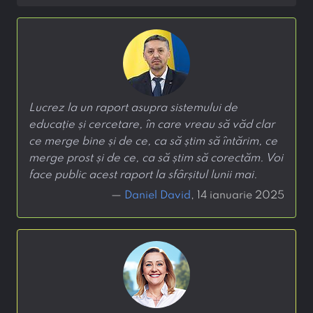
Lucrez la un raport asupra sistemului de
educație și cercetare, în care vreau să văd clar
ce merge bine și de ce, ca să știm să întărim, ce
merge prost și de ce, ca să știm să corectăm. Voi
face public acest raport la sfârșitul lunii mai.
—
Daniel David
, 14 ianuarie 2025