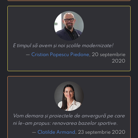
E timpul să avem și noi școlile modernizate!
—
Cristian Popescu Piedone
, 20 septembrie
2020
Vom demara și proiectele de anvergură pe care
ni le-am propus: renovarea bazelor sportive.
—
Clotilde Armand
, 23 septembrie 2020