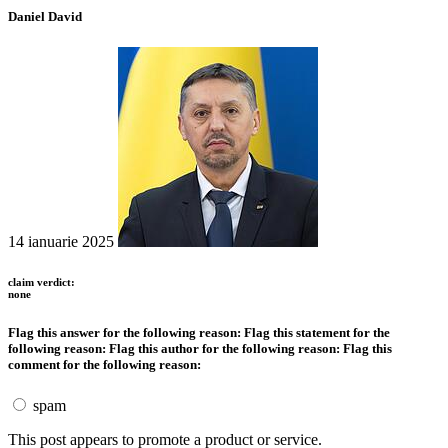
Daniel David
14 ianuarie 2025
claim verdict:
none
Flag this answer for the following reason:
Flag this statement for the
following reason:
Flag this author for the following reason:
Flag this
comment for the following reason:
spam
This post appears to promote a product or service.