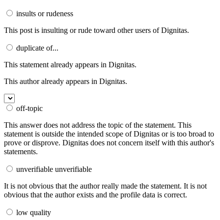
insults or rudeness
This post is insulting or rude toward other users of Dignitas.
duplicate of...
This statement already appears in Dignitas.
This author already appears in Dignitas.
off-topic
This answer does not address the topic of the statement.
This
statement is outside the intended scope of Dignitas or is too broad to
prove or disprove.
Dignitas does not concern itself with this author's
statements.
unverifiable
unverifiable
It is not obvious that the author really made the statement.
It is not
obvious that the author exists and the profile data is correct.
low quality