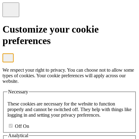
Customize your cookie
preferences
We respect your right to privacy. You can choose not to allow some
types of cookies. Your cookie preferences will apply across our
website.
Necessary
These cookies are necessary for the website to function
properly and cannot be switched off. They help with things like
logging in and setting your privacy preferences.
Off
On
Analytical