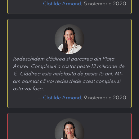
—
Clotilde Armand
, 5 noiembrie 2020
Redeschidem clădirea și parcarea din Piața
Amzei. Complexul a costat peste 13 milioane de
€. Clădirea este nefolosită de peste 15 ani. Mi-
am asumat că voi redeschide acest complex și
asta voi face.
—
Clotilde Armand
, 9 noiembrie 2020