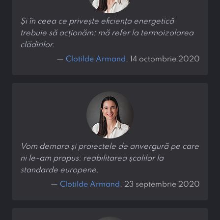
Și în ceea ce privește eficiența energetică
trebuie să acționăm: mă refer la termoizolarea
clădirilor.
—
Clotilde Armand
, 14 octombrie 2020
Vom demara și proiectele de anvergură pe care
ni le-am propus: reabilitarea școlilor la
standarde europene.
—
Clotilde Armand
, 23 septembrie 2020