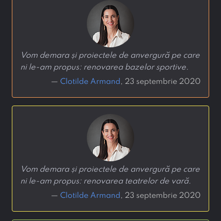
Vom demara și proiectele de anvergură pe care
ni le-am propus: renovarea bazelor sportive.
—
Clotilde Armand
, 23 septembrie 2020
Vom demara și proiectele de anvergură pe care
ni le-am propus: renovarea teatrelor de vară.
—
Clotilde Armand
, 23 septembrie 2020