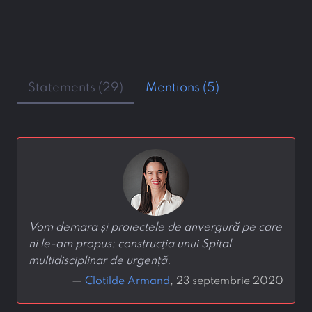
Statements (29)
Mentions (5)
Vom demara și proiectele de anvergură pe care
ni le-am propus: construcția unui Spital
multidisciplinar de urgență.
—
Clotilde Armand
, 23 septembrie 2020