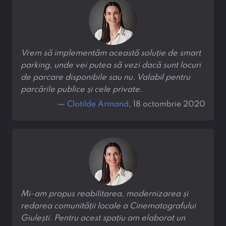
Vrem să implementăm această soluție de smart
parking, unde vei putea să vezi dacă sunt locuri
de parcare disponibile sau nu. Valabil pentru
parcările publice și cele private.
—
Clotilde Armand
, 18 octombrie 2020
Mi-am propus reabilitarea, modernizarea și
redarea comunității locale a Cinematografului
Giulești. Pentru acest spațiu am elaborat un