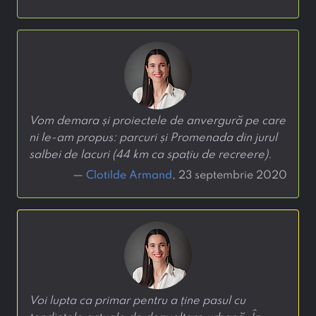
Vom demara și proiectele de anvergură pe care
ni le-am propus: parcuri și Promenada din jurul
salbei de lacuri (44 km ca spațiu de recreere).
—
Clotilde Armand
, 23 septembrie 2020
Voi lupta ca primar pentru a ține pasul cu