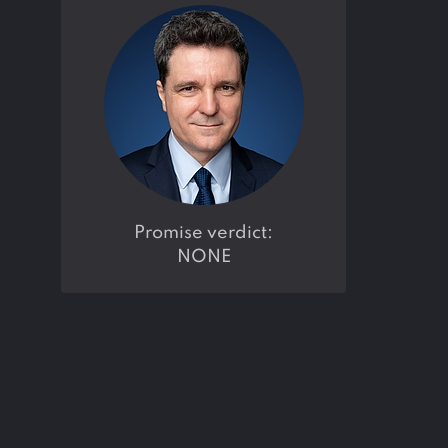
promise verdict:
NONE