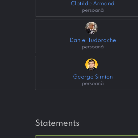
Clotilde Armand
persoană
Daniel Tudorache
persoană
George Simion
persoană
statements