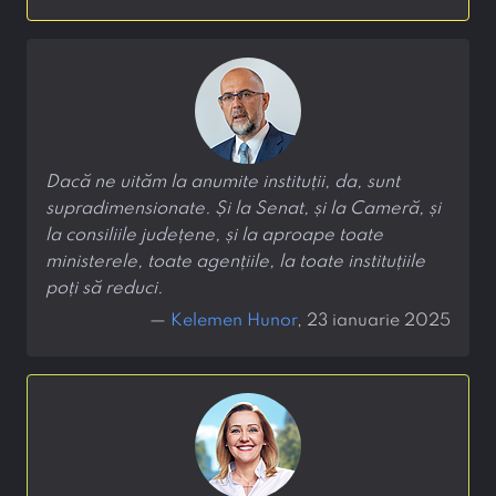
Dacă ne uităm la anumite instituții, da, sunt
supradimensionate. Și la Senat, și la Cameră, și
la consiliile județene, și la aproape toate
ministerele, toate agențiile, la toate instituțiile
poți să reduci.
—
Kelemen Hunor
, 23 ianuarie 2025