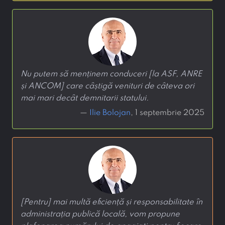
Nu putem să menținem conduceri [la ASF, ANRE
și ANCOM] care câștigă venituri de câteva ori
mai mari decât demnitarii statului.
—
Ilie Bolojan
, 1 septembrie 2025
[Pentru] mai multă eficiență și responsabilitate în
administrația publică locală, vom propune