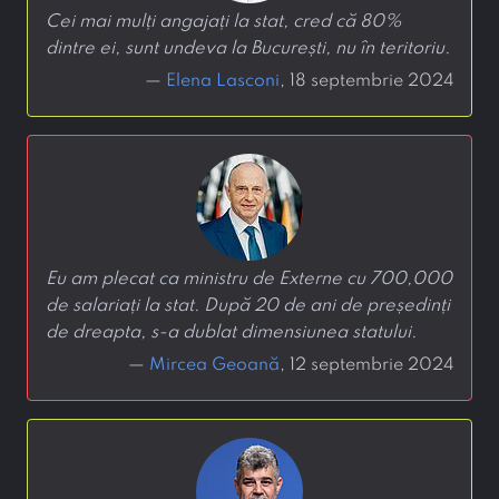
Cei mai mulți angajați la stat, cred că 80%
dintre ei, sunt undeva la București, nu în teritoriu.
—
Elena Lasconi
, 18 septembrie 2024
Eu am plecat ca ministru de Externe cu 700,000
de salariați la stat. După 20 de ani de președinți
de dreapta, s-a dublat dimensiunea statului.
—
Mircea Geoană
, 12 septembrie 2024