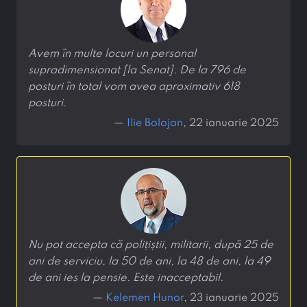
Avem în multe locuri un personal
supradimensionat [la Senat]. De la 796 de
posturi în total vom avea aproximativ 618
posturi.
—
Ilie Bolojan
, 22 ianuarie 2025
Nu pot accepta că polițiștii, militarii, după 25 de
ani de serviciu, la 50 de ani, la 48 de ani, la 49
de ani ies la pensie. Este inacceptabil.
—
Kelemen Hunor
, 23 ianuarie 2025