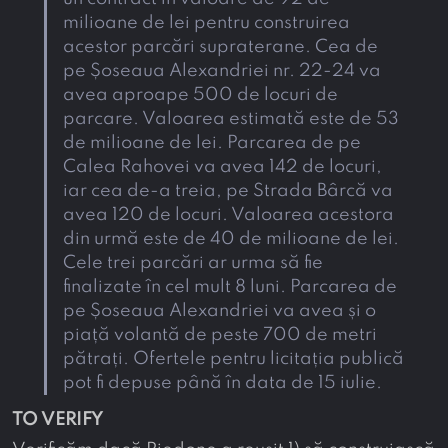
milioane de lei pentru construirea
acestor parcări supraterane. Cea de
pe Șoseaua Alexandriei nr. 22-24 va
avea aproape 500 de locuri de
parcare. Valoarea estimată este de 53
de milioane de lei. Parcarea de pe
Calea Rahovei va avea 142 de locuri,
iar cea de-a treia, pe Strada Bârcă va
avea 120 de locuri. Valoarea acestora
din urmă este de 40 de milioane de lei.
Cele trei parcări ar urma să fie
finalizate în cel mult 8 luni. Parcarea de
pe Șoseaua Alexandriei va avea și o
piață volantă de peste 700 de metri
pătrați. Ofertele pentru licitația publică
pot fi depuse până în data de 15 iulie.
TO VERIFY