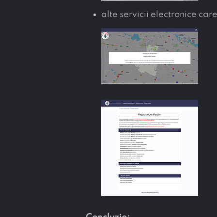
alte servicii electronice car