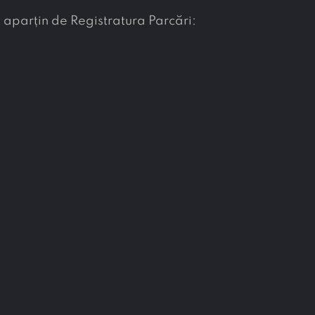
e aparțin de Registratura Parcări: