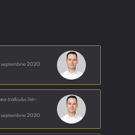
5 septembrie 2020
 traficului într-
3 septembrie 2020