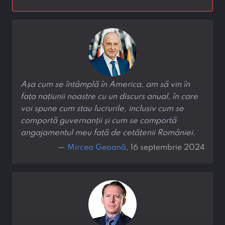
Așa cum se întâmplă în America, am să vin în
fața națiunii noastre cu un discurs anual, în care
voi spune cum stau lucrurile, inclusiv cum se
comportă guvernanții și cum se comportă
angajamentul meu față de cetățenii României.
—
Mircea Geoană
, 16 septembrie 2024