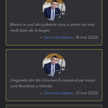
Bihorul e unul din județele care a primit cei mai
mulți bani de la buget.
—
Sorin Grindeanu
, 18 mai 2026
Singurele țări din Uniunea Europeană pe minus
sunt România și Irlanda.
—
Sorin Grindeanu
, 13 mai 2026