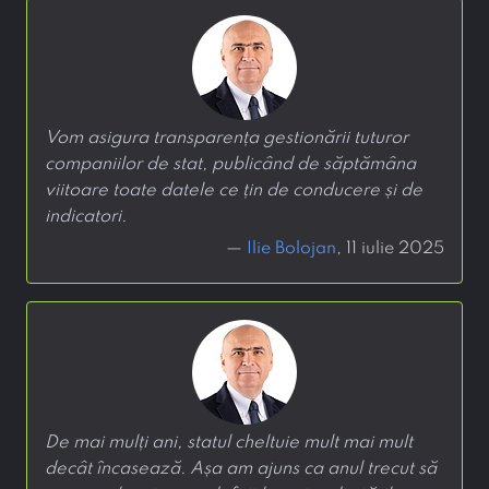
Vom asigura transparența gestionării tuturor
companiilor de stat, publicând de săptămâna
viitoare toate datele ce țin de conducere și de
indicatori.
—
Ilie Bolojan
, 11 iulie 2025
De mai mulți ani, statul cheltuie mult mai mult
decât încasează. Așa am ajuns ca anul trecut să