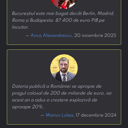
Bucureștiul este mai bogat decât Berlin, Madrid,
Roma și Budapesta. 87.400 de euro PIB pe
locuitor.
—
Anca Alexandrescu
, 20 noiembrie 2025
Datoria publică a României se apropie de
pragul colosal de 200 de miliarde de euro, iar
acest an a adus o creștere explozivă de
aproape 20%.
—
Marius Lulea
, 17 decembrie 2024