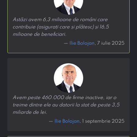
Astăzi avem 6,3 milioane de români care
contribuie (asigurați care și plătesc) și 16,5
milioane de beneficiari.
—
Ilie Bolojan
, 7 iulie 2025
Avem peste 460.000 de firme inactive, iar o
treime dintre ele au datorii la stat de peste 3,5
miliarde de lei.
—
Ilie Bolojan
, 1 septembrie 2025