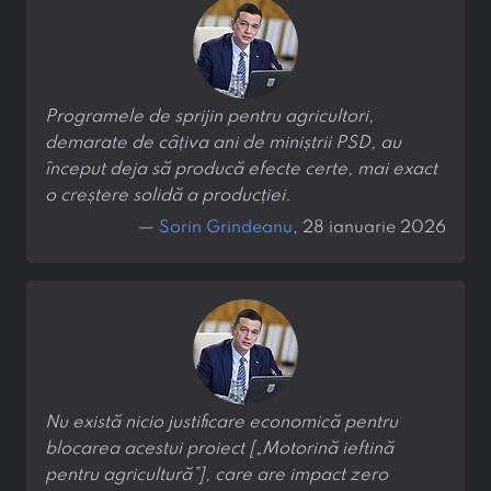
Programele de sprijin pentru agricultori,
demarate de câțiva ani de miniștrii PSD, au
început deja să producă efecte certe, mai exact
o creștere solidă a producției.
—
Sorin Grindeanu
, 28 ianuarie 2026
Nu există nicio justificare economică pentru
blocarea acestui proiect [„Motorină ieftină
pentru agricultură”], care are impact zero