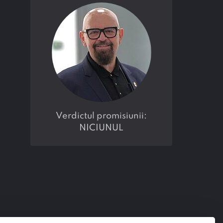
verdictul promisiunii:
NICIUNUL