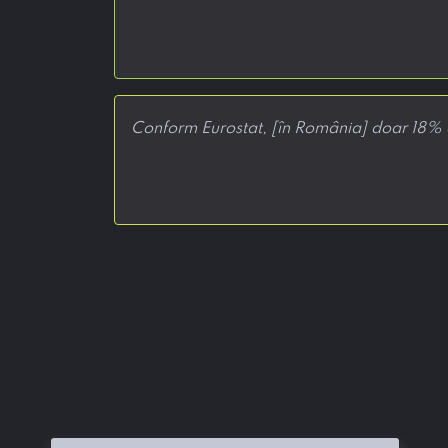
Conform Eurostat, [în România] doar 18% di