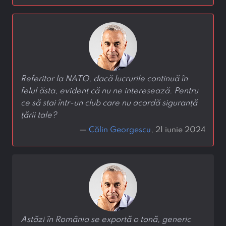
Referitor la NATO, dacă lucrurile continuă în
felul ăsta, evident că nu ne interesează. Pentru
ce să stai într-un club care nu acordă siguranță
țării tale?
—
Călin Georgescu
, 21 iunie 2024
Astăzi în România se exportă o tonă, generic