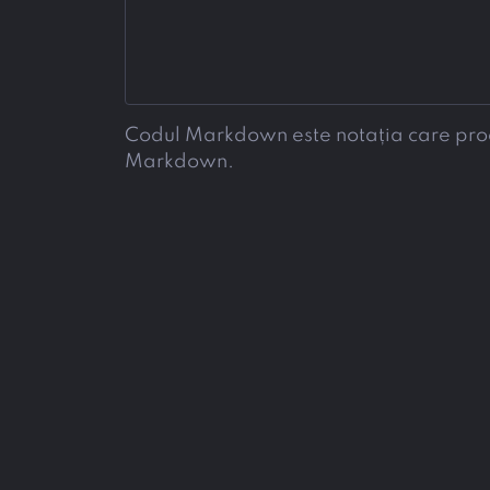
Codul Markdown este notația care produc
Markdown.