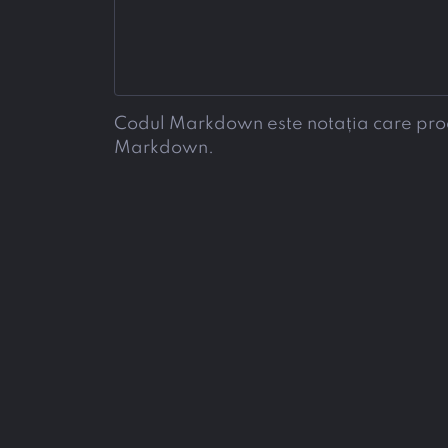
Codul Markdown este notația care produc
Markdown.