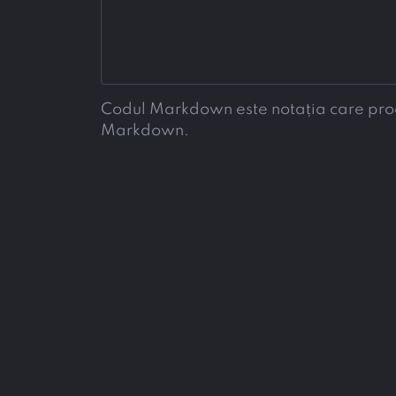
Codul Markdown este notația care produc
Markdown.